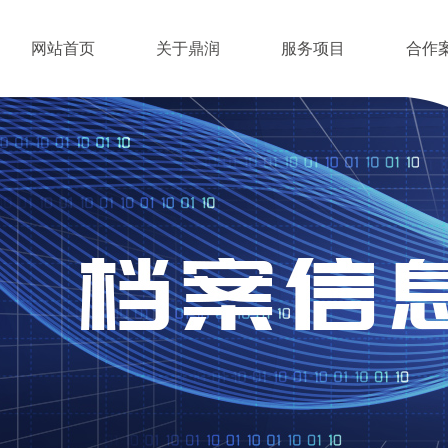
网站首页
关于鼎润
服务项目
合作