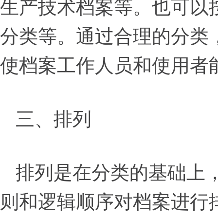
生产技术档案等。也可以
分类等。通过合理的分类
使档案工作人员和使用者
三、排列
排列是在分类的基础上
则和逻辑顺序对档案进行