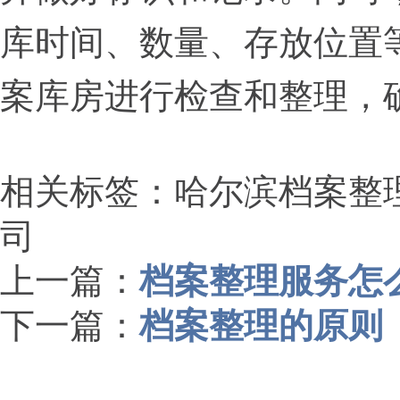
库时间、数量、存放位置
案库房进行检查和整理，
相关标签：哈尔滨档案整
司
上一篇：
档案整理服务怎
下一篇：
档案整理的原则