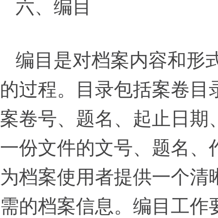
六、编目
编目是对档案内容和形
的过程。目录包括案卷目
案卷号、题名、起止日期
一份文件的文号、题名、
为档案使用者提供一个清
需的档案信息。编目工作