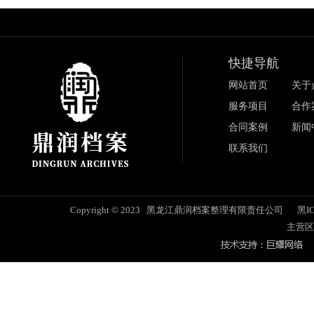
快捷导航
网站首页
关于
服务项目
合作
合同案例
新闻
联系我们
Copyright © 2023 黑龙江鼎润档案整理有限责任公司
黑IC
主营区