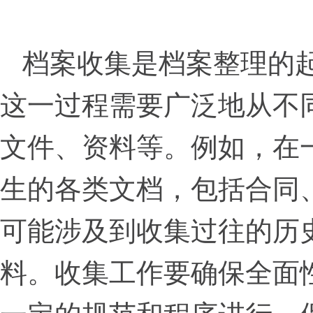
档案收集是档案整理的
这一过程需要广泛地从不
文件、资料等。例如，在
生的各类文档，包括合同
可能涉及到收集过往的历
料。收集工作要确保全面