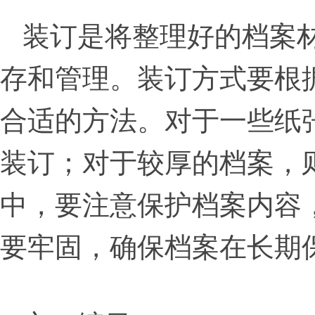
装订是将整理好的档案
存和管理。装订方式要根
合适的方法。对于一些纸
装订；对于较厚的档案，
中，要注意保护档案内容
要牢固，确保档案在长期