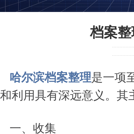
档案整
哈尔滨档案整理
是一项
和利用具有深远意义。其
一、收集