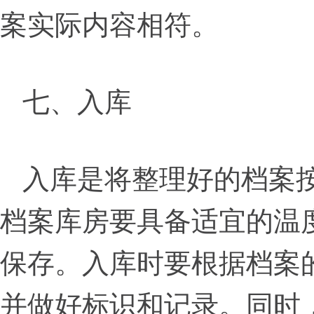
案实际内容相符。
七、入库
入库是将整理好的档案
档案库房要具备适宜的温
保存。入库时要根据档案
并做好标识和记录。同时