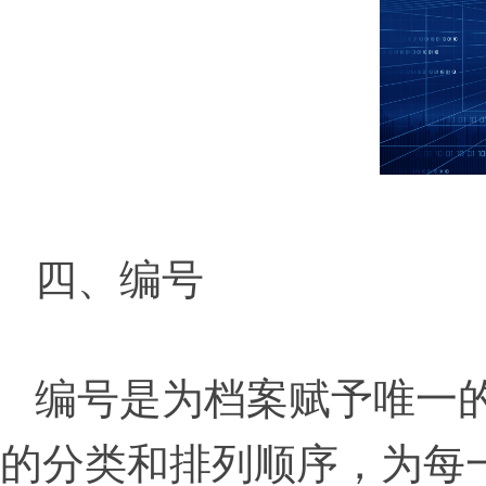
四、编号
编号是为档案赋予唯一
的分类和排列顺序，为每