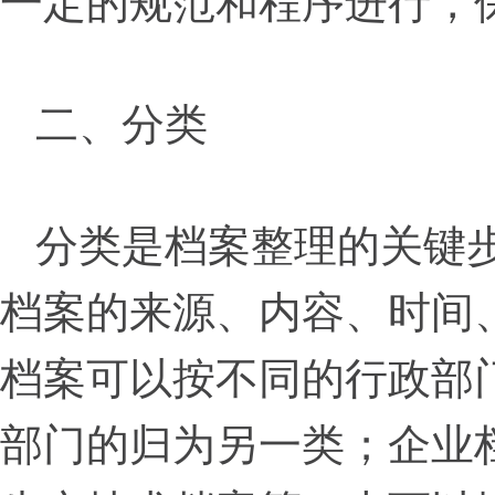
一定的规范和程序进行，
二、分类
分类是档案整理的关键
档案的来源、内容、时间
档案可以按不同的行政部
部门的归为另一类；企业