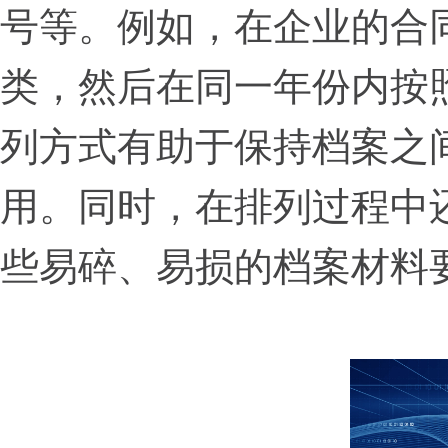
号等。例如，在企业的合
类，然后在同一年份内按
列方式有助于保持档案之
用。同时，在排列过程中
些易碎、易损的档案材料