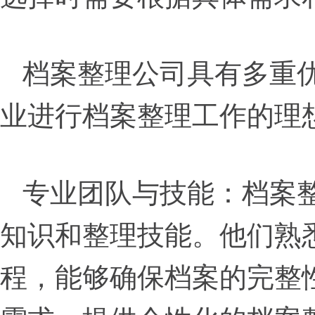
档案整理公司具有多重
业进行档案整理工作的理
专业团队与技能：档案
知识和整理技能。他们熟
程，能够确保档案的完整