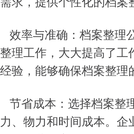
需求，提供个性化的档案
效率与准确：档案整理
整理工作，大大提高了工
经验，能够确保档案整理
节省成本：选择档案整
力、物力和时间成本。企