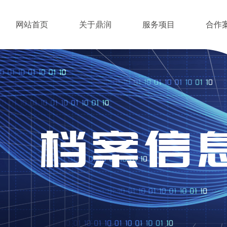
网站首页
关于鼎润
服务项目
合作