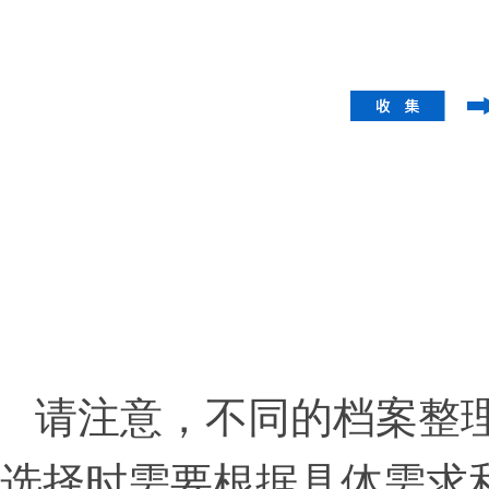
请注意，不同的档案整
选择时需要根据具体需求