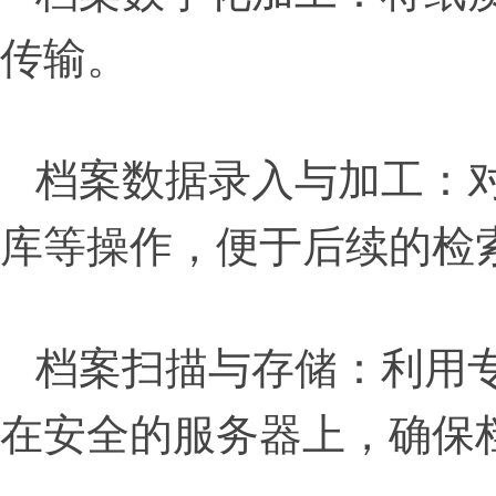
传输。
档案数据录入与加工：
库等操作，便于后续的检
档案扫描与存储：利用
在安全的服务器上，确保