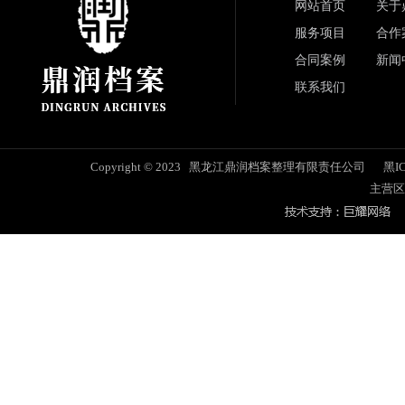
网站首页
关于
服务项目
合作
合同案例
新闻
联系我们
Copyright © 2023 黑龙江鼎润档案整理有限责任公司
黑IC
主营区