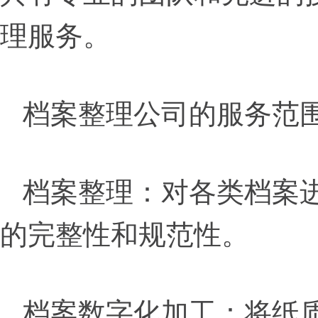
理服务。
档案整理公司的服务范
档案整理：对各类档案
的完整性和规范性。
档案数字化加工：将纸