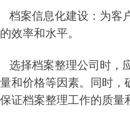
档案信息化建设：为客
的效率和水平。
选择档案整理公司时，
量和价格等因素。同时，
保证档案整理工作的质量