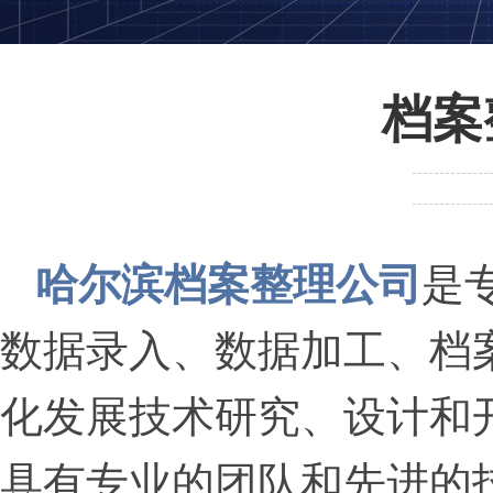
档案
哈尔滨档案整理公司
是
数据录入、数据加工、档
化发展技术研究、设计和
具有专业的团队和先进的