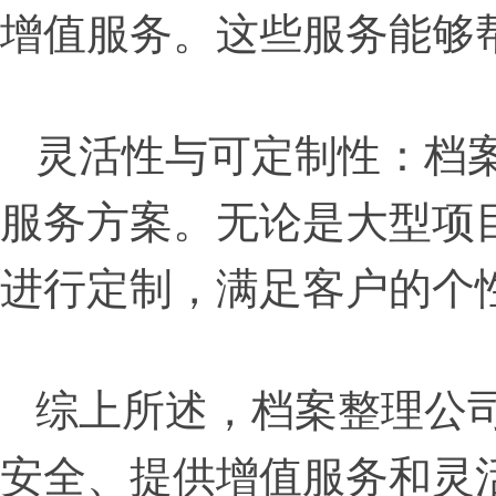
增值服务。这些服务能够
灵活性与可定制性：档
服务方案。无论是大型项
进行定制，满足客户的个
综上所述，档案整理公
安全、提供增值服务和灵