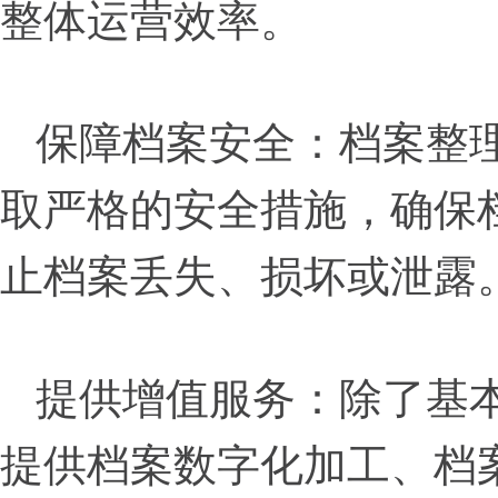
整体运营效率。
保障档案安全：档案整
取严格的安全措施，确保
止档案丢失、损坏或泄露
提供增值服务：除了基
提供档案数字化加工、档