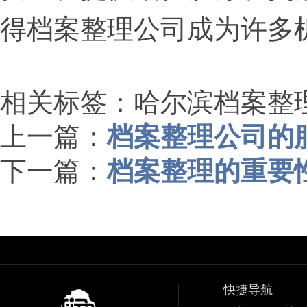
得档案整理公司成为许多
相关标签：哈尔滨档案整
上一篇：
档案整理公司的
下一篇：
档案整理的重要
快捷导航