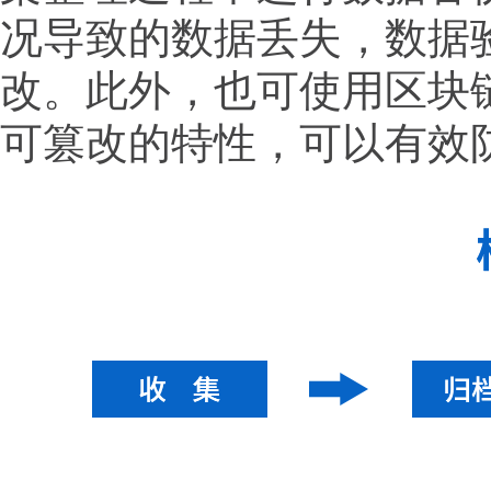
况导致的数据丢失，数据
改。此外，也可使用区块
可篡改的特性，可以有效