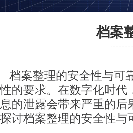
档案
档案整理的安全性与可
性的要求。在数字化时代
息的泄露会带来严重的后
探讨档案整理的安全性与