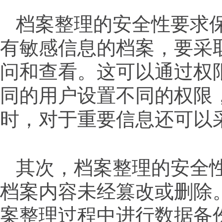
档案整理的安全性要求
有敏感信息的档案，要采
问和查看。这可以通过权
同的用户设置不同的权限
时，对于重要信息还可以
其次，档案整理的安全
档案内容未经篡改或删除
案整理过程中进行数据备