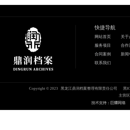
快捷导航
网站首页
关于
服务项目
合作
合同案例
新闻
联系我们
Copyright © 2023 黑龙江鼎润档案整理有限责任公司
黑IC
主营区