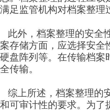
满足监管机构对档案整理
此外，档案整理的安全
案存储方面，应选择安全
硬盘阵列等。在传输档案
全传输。
综上所述，档案整理的
和可审计性的要求。为了