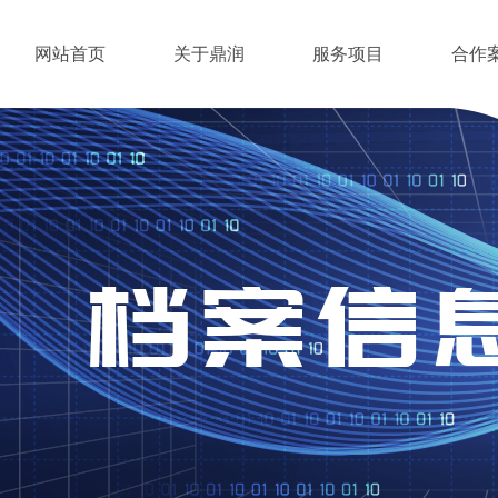
网站首页
关于鼎润
服务项目
合作