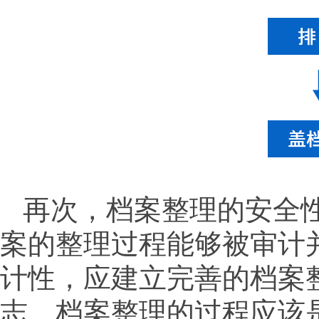
再次，档案整理的安全
案的整理过程能够被审计
计性，应建立完善的档案
志。档案整理的过程应该