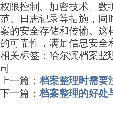
权限控制、加密技术、数
范、日志记录等措施，同
案的安全存储和传输。这
的可靠性，满足信息安全
相关标签：哈尔滨档案整
司
上一篇：
档案整理时需要
下一篇：
档案整理的好处