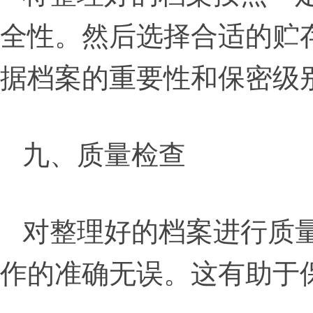
全性。然后选择合适的贮
据档案的重要性和保密级
九、质量检查
对整理好的档案进行质
作的准确无误。这有助于