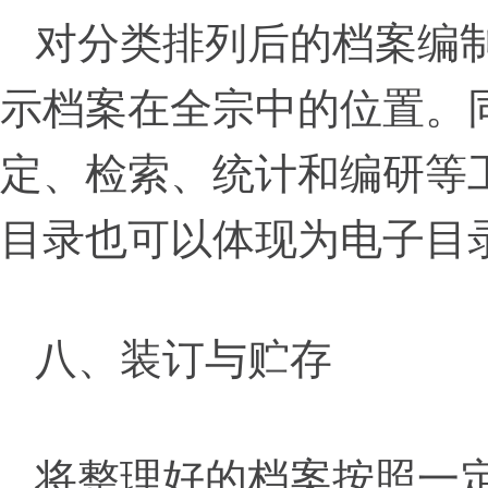
对分类排列后的档案编
示档案在全宗中的位置。
定、检索、统计和编研等
目录也可以体现为电子目
八、装订与贮存
将整理好的档案按照一