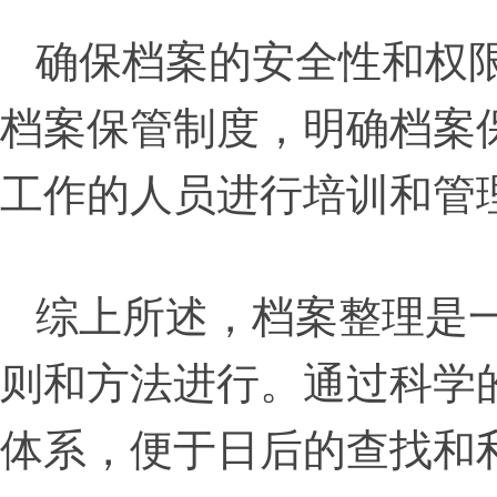
确保档案的安全性和权
档案保管制度，明确档案
工作的人员进行培训和管
综上所述，档案整理是
则和方法进行。通过科学
体系，便于日后的查找和