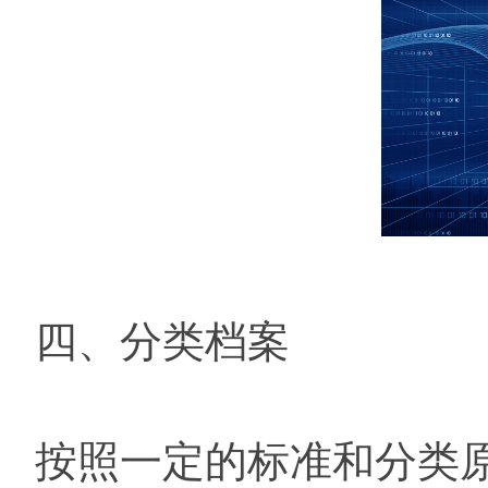
四、分类档案
按照一定的标准和分类