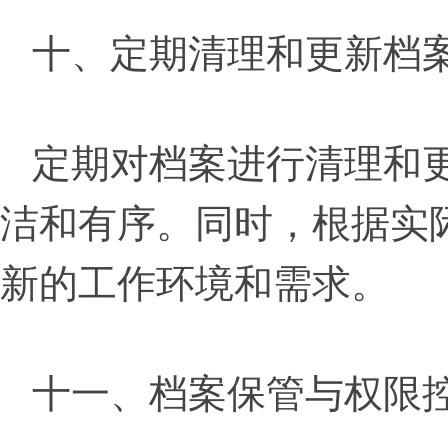
十、定期清理和更新档
定期对档案进行清理和
洁和有序。同时，根据实
新的工作环境和需求。
十一、档案保管与权限