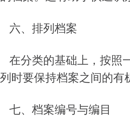
六、排列档案
在分类的基础上，按照
列时要保持档案之间的有
七、档案编号与编目