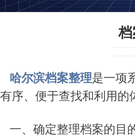
档
哈尔滨档案整理
是一项
有序、便于查找和利用的
一、确定整理档案的目