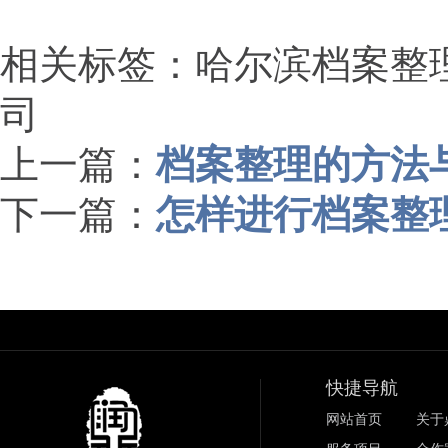
相关标签：哈尔滨档案整
司
上一篇：
档案整理的方法
下一篇：
怎样进行档案整
快捷导航
网站首页
关于