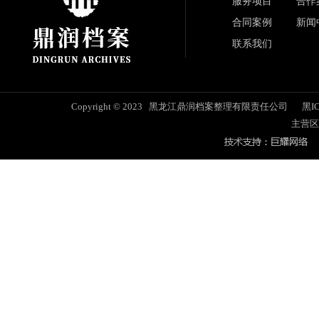
服务项目
合作
合同案例
新闻
联系我们
Copyright © 2023 黑龙江鼎润档案整理有限责任公司
黑IC
主营区