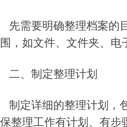
先需要明确整理档案的
围，如文件、文件夹、电
二、制定整理计划
制定详细的整理计划，
保整理工作有计划、有步