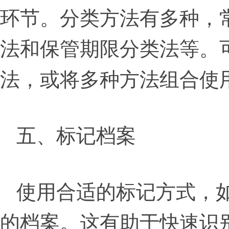
环节。分类方法有多种，
法和保管期限分类法等。
法，或将多种方法组合使
五、标记档案
使用合适的标记方式，
的档案。这有助于快速识