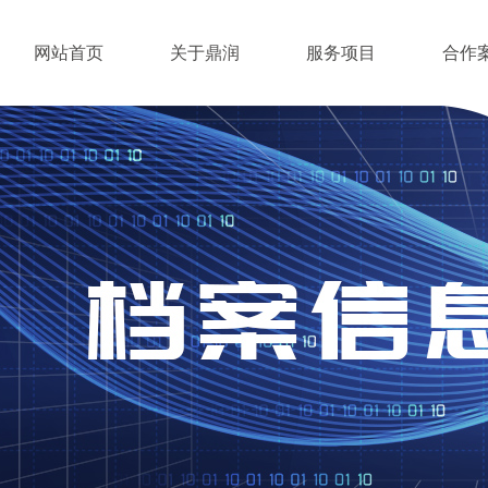
网站首页
关于鼎润
服务项目
合作